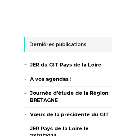
Dernières publications
JER du GIT Pays de la Loire
A vos agendas !
Journée d’étude de la Région
BRETAGNE
Vœux de la présidente du GIT
JER Pays de la Loire le
23/11/2023