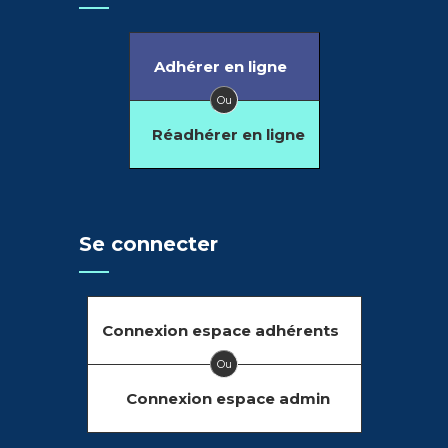
Adhérer en ligne
Ou
Réadhérer en ligne
Se connecter
Connexion espace adhérents
Ou
Connexion espace admin