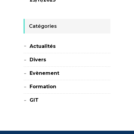
Catégories
Actualités
Divers
Evènement
Formation
GIT