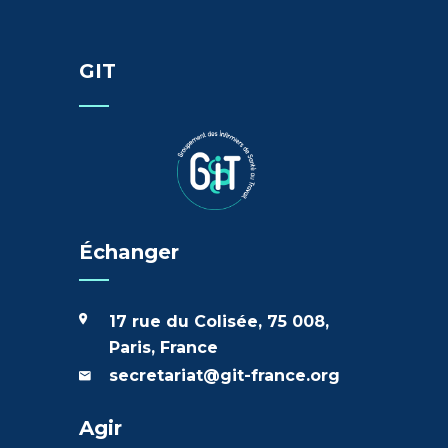
GIT
Échanger
17 rue du Colisée, 75 008,
Paris, France
secretariat@git-france.org
Agir