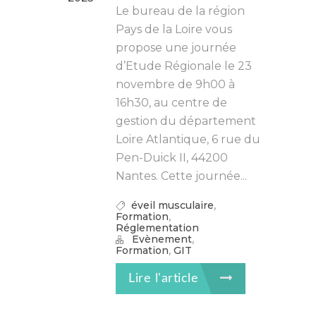
Le bureau de la région
Pays de la Loire vous
propose une journée
d’Etude Régionale le 23
novembre de 9h00 à
16h30, au centre de
gestion du département
Loire Atlantique, 6 rue du
Pen-Duick II, 44200
Nantes. Cette journée...
,
éveil musculaire
,
Formation
Réglementation
,
Evènement
,
Formation
GIT
Lire l'article