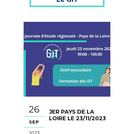
26
JER PAYS DE LA
LOIRE LE 23/11/2023
SEP
2023