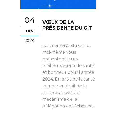
04
VŒUX DE LA
PRÉSIDENTE DU GIT
JAN
2024
Les membres du GIT et
moi-même vous
présentent leurs
meilleurs vœux de santé
et bonheur pour l’année
2024. En droit de la santé
comme en droit de la
santé au travail, le
mécanisme de la
délégation de tâches ne...