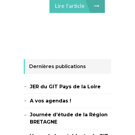
Lire l'article
Dernières publications
JER du GIT Pays de la Loire
A vos agendas !
Journée d’étude de la Région
BRETAGNE