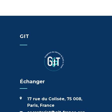
GIT
Échanger
17 rue du Colisée, 75 008,
Paris, France