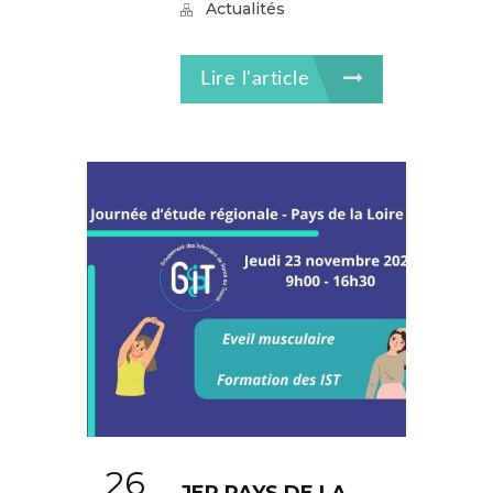
Actualités
Lire l'article
26