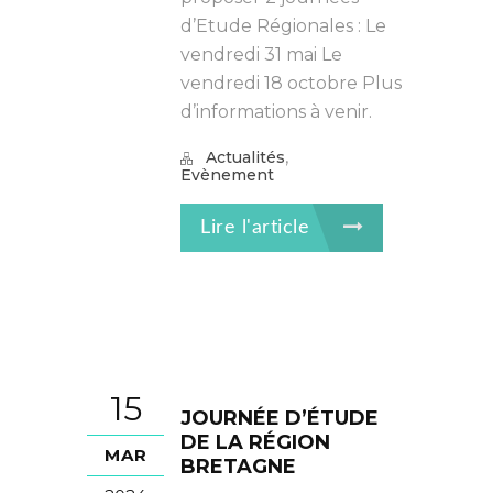
d’Etude Régionales : Le
vendredi 31 mai Le
vendredi 18 octobre Plus
d’informations à venir.
,
Actualités
Evènement
Lire l'article
15
JOURNÉE D’ÉTUDE
DE LA RÉGION
MAR
BRETAGNE