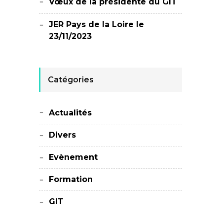
Vœux de la présidente du GIT
JER Pays de la Loire le
23/11/2023
Catégories
Actualités
Divers
Evènement
Formation
GIT