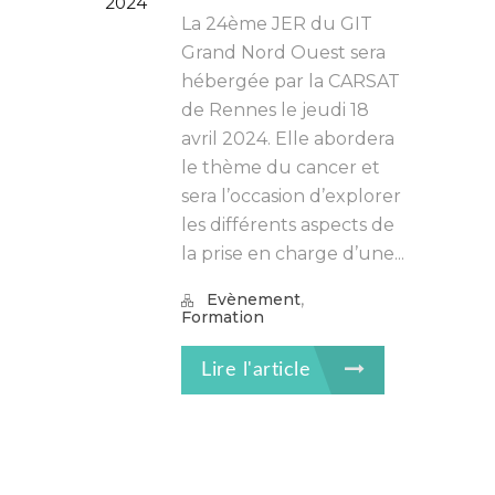
2024
La 24ème JER du GIT
Grand Nord Ouest sera
hébergée par la CARSAT
de Rennes le jeudi 18
avril 2024. Elle abordera
le thème du cancer et
sera l’occasion d’explorer
les différents aspects de
la prise en charge d’une...
,
Evènement
Formation
Lire l'article