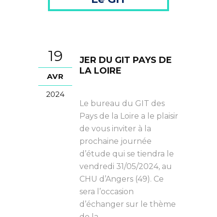
19
JER DU GIT PAYS DE
LA LOIRE
AVR
2024
Le bureau du GIT des
Pays de la Loire a le plaisir
de vous inviter à la
prochaine journée
d’étude qui se tiendra le
vendredi 31/05/2024, au
CHU d’Angers (49). Ce
sera l’occasion
d’échanger sur le thème
de la...