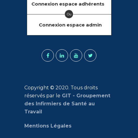
Connexion espace adhérents
Ou
Connexion espace admin
Copyright © 2020. Tous droits
réservés par le
GIT - Groupement
des Infirmiers de Santé au
Travail
Mentions Légales