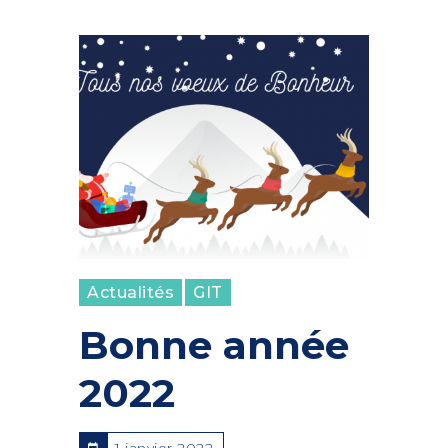
Actualités
GIT
Bonne année
2022