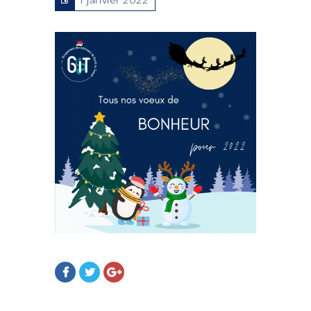
1 janvier 2022